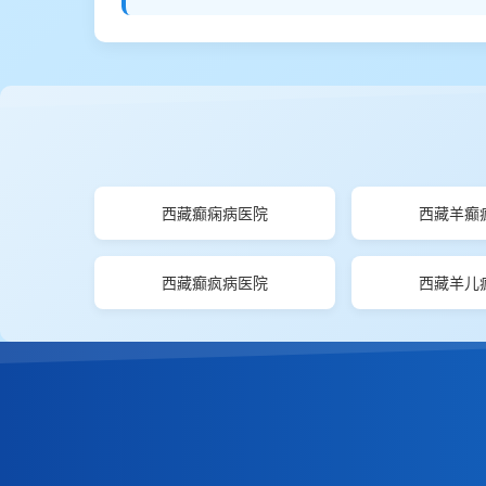
西藏癫痫病医院
西藏羊癫
西藏癫疯病医院
西藏羊儿