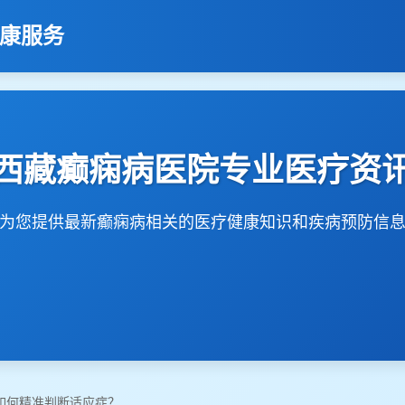
健康服务
西藏癫痫病医院专业医疗资
为您提供最新癫痫病相关的医疗健康知识和疾病预防信
如何精准判断适应症？