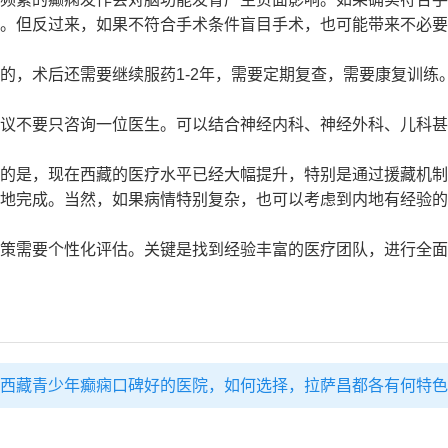
。但反过来，如果不符合手术条件盲目手术，也可能带来不必要
的，术后还需要继续服药1-2年，需要定期复查，需要康复训练
议不要只咨询一位医生。可以结合神经内科、神经外科、儿科甚
的是，现在西藏的医疗水平已经大幅提升，特别是通过援藏机制
地完成。当然，如果病情特别复杂，也可以考虑到内地有经验的
策需要个性化评估。关键是找到经验丰富的医疗团队，进行全面
西藏青少年癫痫口碑好的医院，如何选择，拉萨昌都各有何特色