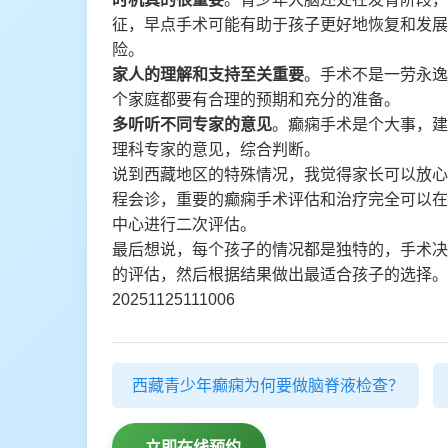
征，早点手术可能有助于孩子更好地恢复和发展
险。
家人的理解和支持至关重要
。手术不是一劳永逸
个家庭都要有合理的预期和充分的准备。
多听听不同专家的意见
。癫痫手术是个大事，建
理科专家的意见，综合判断。
说到西藏地区的特殊情况，我觉得家长可以放心
程会诊，重要的癫痫手术评估和治疗完全可以在
中心进行二次评估。
最后想说，每个孩子的情况都是独特的，手术决
的评估，然后根据结果做出最适合孩子的选择。
20251125111006
西藏青少年癫痫为何要做脑脊液检查？
立即在线预约