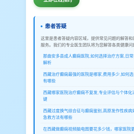
患者答疑
这里是患者答疑内容区域，提供常见问题的解答和
服务。我们的专业医生团队将为您解答各类健康问
那曲安多县成人癫痫医院,如何选择治疗方案,日
解析
西藏治疗癫痫最强的医院是哪家,费用多少,如何选
有哪些
西藏哪家医院治疗癫痫不复发,专业评估与个体化
键
西藏过度换气综合征与癫痫鉴别,高原发作性疾病
急救方法有哪些
在西藏做癫痫视频脑电图要花多少钱，哪家医院