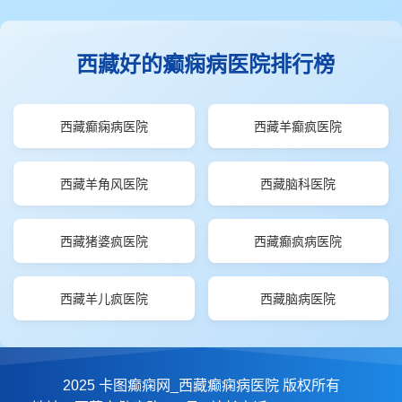
西藏好的癫痫病医院排行榜
西藏癫痫病医院
西藏羊癫疯医院
西藏羊角风医院
西藏脑科医院
西藏猪婆疯医院
西藏癫疯病医院
西藏羊儿疯医院
西藏脑病医院
2025 卡图癫痫网_西藏癫痫病医院 版权所有