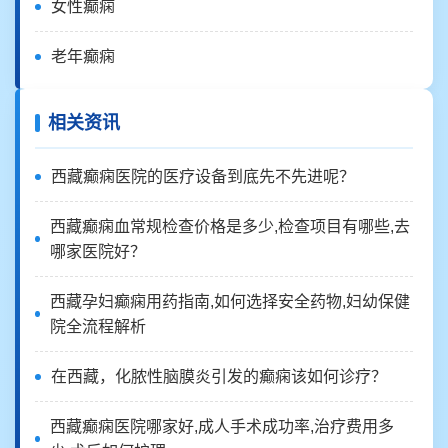
女性癫痫
老年癫痫
相关资讯
西藏癫痫医院的医疗设备到底先不先进呢？
西藏癫痫血常规检查价格是多少,检查项目有哪些,去
哪家医院好？
西藏孕妇癫痫用药指南,如何选择安全药物,妇幼保健
院全流程解析
在西藏，化脓性脑膜炎引发的癫痫该如何诊疗？
西藏癫痫医院哪家好,成人手术成功率,治疗费用多