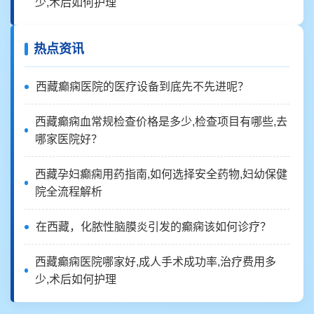
少,术后如何护理
热点资讯
西藏癫痫医院的医疗设备到底先不先进呢？
西藏癫痫血常规检查价格是多少,检查项目有哪些,去
哪家医院好？
西藏孕妇癫痫用药指南,如何选择安全药物,妇幼保健
院全流程解析
在西藏，化脓性脑膜炎引发的癫痫该如何诊疗？
西藏癫痫医院哪家好,成人手术成功率,治疗费用多
少,术后如何护理