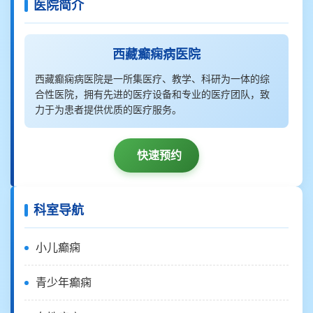
医院简介
西藏癫痫病医院
西藏癫痫病医院是一所集医疗、教学、科研为一体的综
合性医院，拥有先进的医疗设备和专业的医疗团队，致
力于为患者提供优质的医疗服务。
快速预约
科室导航
小儿癫痫
青少年癫痫