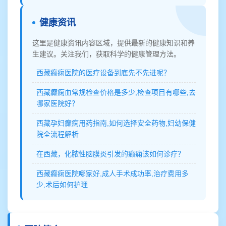
健康资讯
这里是健康资讯内容区域，提供最新的健康知识和养
生建议。关注我们，获取科学的健康管理方法。
西藏癫痫医院的医疗设备到底先不先进呢？
西藏癫痫血常规检查价格是多少,检查项目有哪些,去
哪家医院好？
西藏孕妇癫痫用药指南,如何选择安全药物,妇幼保健
院全流程解析
在西藏，化脓性脑膜炎引发的癫痫该如何诊疗？
西藏癫痫医院哪家好,成人手术成功率,治疗费用多
少,术后如何护理