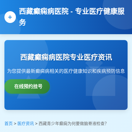
西藏癫痫病医院 - 专业医疗健康服
务
西藏癫痫病医院专业医疗资讯
为您提供最新癫痫病相关的医疗健康知识和疾病预防信息
在线预约挂号
首页
>
医疗资讯
>
西藏青少年癫痫为何要做脑脊液检查？