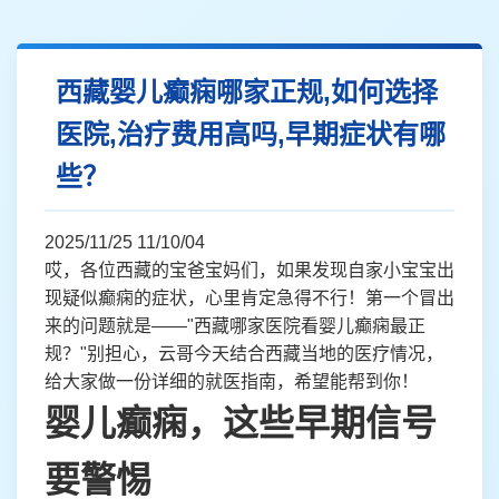
西藏婴儿癫痫哪家正规,如何选择
医院,治疗费用高吗,早期症状有哪
些？
2025/11/25 11/10/04
哎，各位西藏的宝爸宝妈们，如果发现自家小宝宝出
现疑似癫痫的症状，心里肯定急得不行！第一个冒出
来的问题就是——"西藏哪家医院看婴儿癫痫最正
规？"别担心，云哥今天结合西藏当地的医疗情况，
给大家做一份详细的就医指南，希望能帮到你！
婴儿癫痫，这些早期信号
要警惕