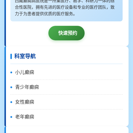
西藏癫痫病医院是一所集医疗、教学、科研为一体的综
合性医院，拥有先进的医疗设备和专业的医疗团队，致
力于为患者提供优质的医疗服务。
快速预约
科室导航
小儿癫痫
青少年癫痫
女性癫痫
老年癫痫