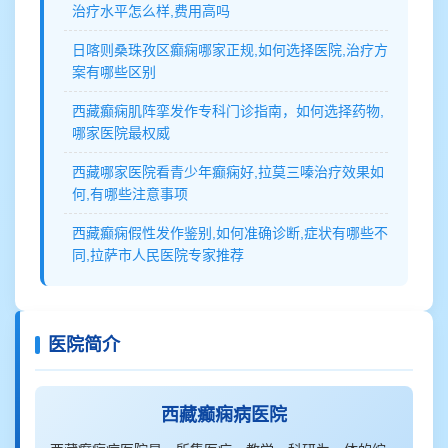
治疗水平怎么样,费用高吗
日喀则桑珠孜区癫痫哪家正规,如何选择医院,治疗方
案有哪些区别
西藏癫痫肌阵挛发作专科门诊指南，如何选择药物,
哪家医院最权威
西藏哪家医院看青少年癫痫好,拉莫三嗪治疗效果如
何,有哪些注意事项
西藏癫痫假性发作鉴别,如何准确诊断,症状有哪些不
同,拉萨市人民医院专家推荐
医院简介
西藏癫痫病医院