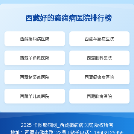
西藏好的癫痫病医院排行榜
西藏癫痫病医院
西藏羊癫疯医院
西藏羊角风医院
西藏脑科医院
西藏猪婆疯医院
西藏癫疯病医院
西藏羊儿疯医院
西藏脑病医院
2025 卡图癫痫网_西藏癫痫病医院 版权所有
地址：西藏市健康路123号 | 站长电话：18602125959