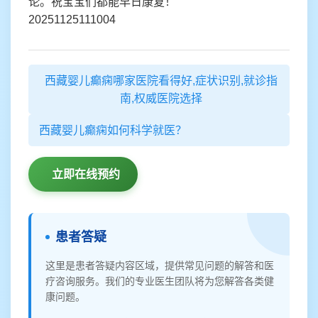
论。祝宝宝们都能早日康复！
20251125111004
西藏婴儿癫痫哪家医院看得好,症状识别,就诊指
南,权威医院选择
西藏婴儿癫痫如何科学就医？
立即在线预约
患者答疑
这里是患者答疑内容区域，提供常见问题的解答和医
疗咨询服务。我们的专业医生团队将为您解答各类健
康问题。