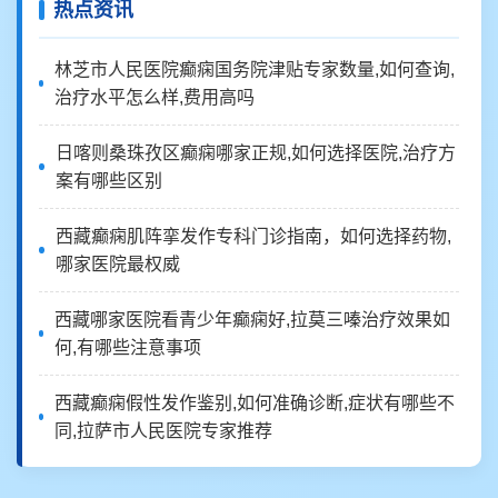
热点资讯
林芝市人民医院癫痫国务院津贴专家数量,如何查询,
治疗水平怎么样,费用高吗
日喀则桑珠孜区癫痫哪家正规,如何选择医院,治疗方
案有哪些区别
西藏癫痫肌阵挛发作专科门诊指南，如何选择药物,
哪家医院最权威
西藏哪家医院看青少年癫痫好,拉莫三嗪治疗效果如
何,有哪些注意事项
西藏癫痫假性发作鉴别,如何准确诊断,症状有哪些不
同,拉萨市人民医院专家推荐