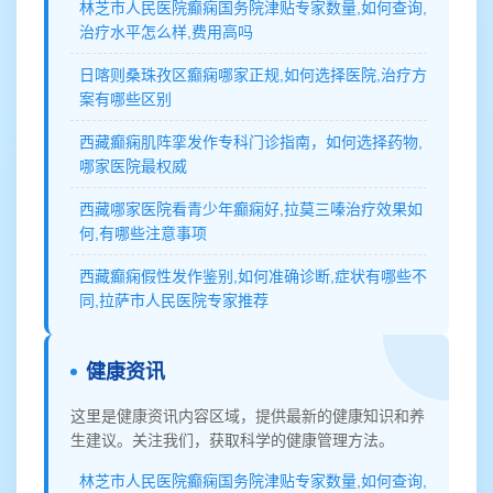
林芝市人民医院癫痫国务院津贴专家数量,如何查询,
治疗水平怎么样,费用高吗
日喀则桑珠孜区癫痫哪家正规,如何选择医院,治疗方
案有哪些区别
西藏癫痫肌阵挛发作专科门诊指南，如何选择药物,
哪家医院最权威
西藏哪家医院看青少年癫痫好,拉莫三嗪治疗效果如
何,有哪些注意事项
西藏癫痫假性发作鉴别,如何准确诊断,症状有哪些不
同,拉萨市人民医院专家推荐
健康资讯
这里是健康资讯内容区域，提供最新的健康知识和养
生建议。关注我们，获取科学的健康管理方法。
林芝市人民医院癫痫国务院津贴专家数量,如何查询,