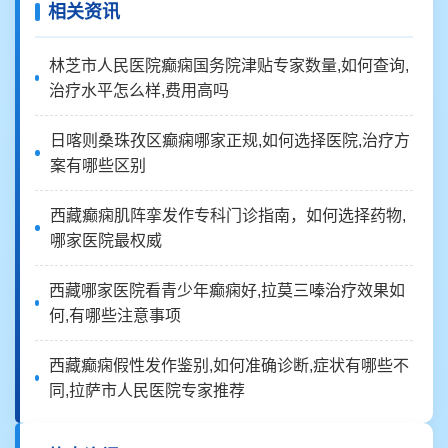
相关资讯
林芝市人民医院癫痫国务院津贴专家数量,如何查询,
治疗水平怎么样,费用高吗
日喀则桑珠孜区癫痫哪家正规,如何选择医院,治疗方
案有哪些区别
西藏癫痫肌阵挛发作专科门诊指南，如何选择药物,
哪家医院最权威
西藏哪家医院看青少年癫痫好,拉莫三嗪治疗效果如
何,有哪些注意事项
西藏癫痫假性发作鉴别,如何准确诊断,症状有哪些不
同,拉萨市人民医院专家推荐