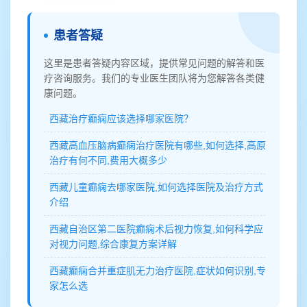
患者答疑
这里是患者答疑内容区域，提供常见问题的解答和医
疗咨询服务。我们的专业医生团队将为您解答各类健
康问题。
西藏治疗癫痫应该选择哪家医院？
西藏高血压脑病癫痫治疗医院有哪些,如何选择,高原
治疗有何不同,费用大概多少
西藏儿童癫痫去哪家医院,如何选择医院及治疗方式
介绍
西藏自治区第二医院癫痫术后视力恢复,如何科学应
对视力问题,综合康复方案详解
西藏癫痫合并重症肌无力治疗医院,症状如何识别,专
家怎么选