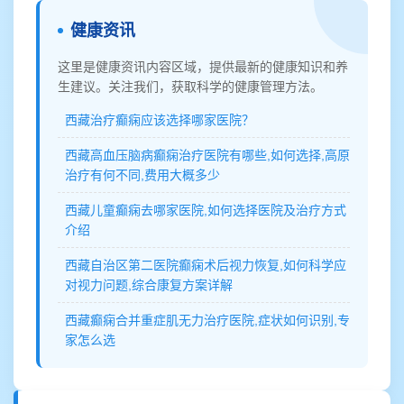
健康资讯
这里是健康资讯内容区域，提供最新的健康知识和养
生建议。关注我们，获取科学的健康管理方法。
西藏治疗癫痫应该选择哪家医院？
西藏高血压脑病癫痫治疗医院有哪些,如何选择,高原
治疗有何不同,费用大概多少
西藏儿童癫痫去哪家医院,如何选择医院及治疗方式
介绍
西藏自治区第二医院癫痫术后视力恢复,如何科学应
对视力问题,综合康复方案详解
西藏癫痫合并重症肌无力治疗医院,症状如何识别,专
家怎么选