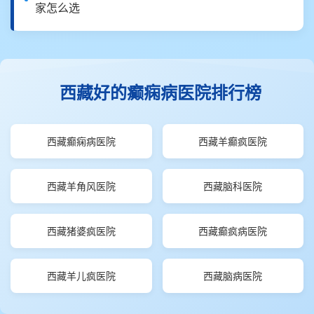
家怎么选
西藏好的癫痫病医院排行榜
西藏癫痫病医院
西藏羊癫疯医院
西藏羊角风医院
西藏脑科医院
西藏猪婆疯医院
西藏癫疯病医院
西藏羊儿疯医院
西藏脑病医院