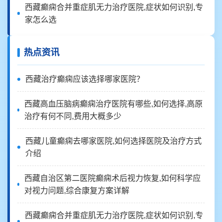
西藏癫痫合并重症肌无力治疗医院,症状如何识别,专
家怎么选
热点资讯
西藏治疗癫痫应该选择哪家医院？
西藏高血压脑病癫痫治疗医院有哪些,如何选择,高原
治疗有何不同,费用大概多少
西藏儿童癫痫去哪家医院,如何选择医院及治疗方式
介绍
西藏自治区第二医院癫痫术后视力恢复,如何科学应
对视力问题,综合康复方案详解
西藏癫痫合并重症肌无力治疗医院,症状如何识别,专