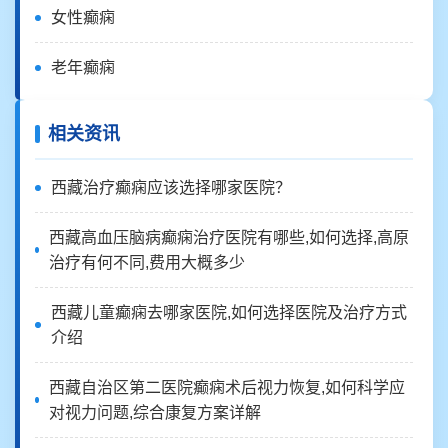
女性癫痫
老年癫痫
相关资讯
西藏治疗癫痫应该选择哪家医院？
西藏高血压脑病癫痫治疗医院有哪些,如何选择,高原
治疗有何不同,费用大概多少
西藏儿童癫痫去哪家医院,如何选择医院及治疗方式
介绍
西藏自治区第二医院癫痫术后视力恢复,如何科学应
对视力问题,综合康复方案详解