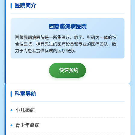
医院简介
西藏癫痫病医院
西藏癫痫病医院是一所集医疗、教学、科研为一体的综
合性医院，拥有先进的医疗设备和专业的医疗团队，致
力于为患者提供优质的医疗服务。
快速预约
科室导航
小儿癫痫
青少年癫痫