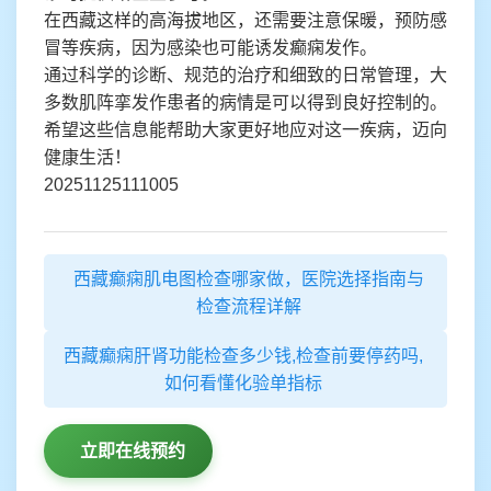
在西藏这样的高海拔地区，还需要注意保暖，预防感
冒等疾病，因为感染也可能诱发癫痫发作。
通过科学的诊断、规范的治疗和细致的日常管理，大
多数肌阵挛发作患者的病情是可以得到良好控制的。
希望这些信息能帮助大家更好地应对这一疾病，迈向
健康生活！
20251125111005
西藏癫痫肌电图检查哪家做，医院选择指南与
检查流程详解
西藏癫痫肝肾功能检查多少钱,检查前要停药吗,
如何看懂化验单指标
立即在线预约