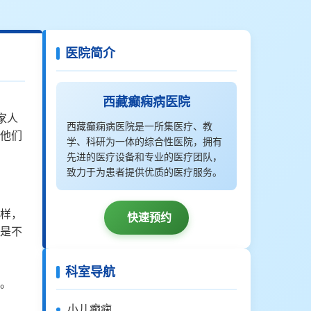
医院简介
西藏癫痫病医院
家人
西藏癫痫病医院是一所集医疗、教
他们
学、科研为一体的综合性医院，拥有
先进的医疗设备和专业的医疗团队，
致力于为患者提供优质的医疗服务。
样，
快速预约
是不
科室导航
。
小儿癫痫