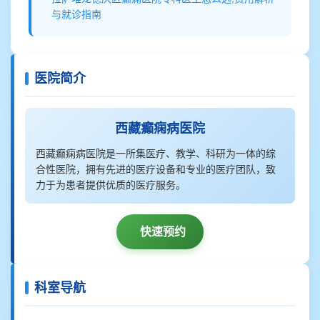
与就诊指南
医院简介
西藏癫痫病医院
西藏癫痫病医院是一所集医疗、教学、科研为一体的综
合性医院，拥有先进的医疗设备和专业的医疗团队，致
力于为患者提供优质的医疗服务。
快速预约
科室导航