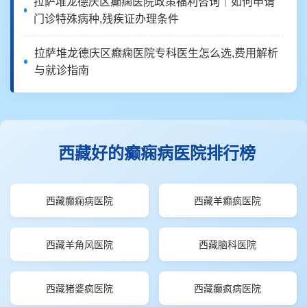
拉萨堆龙德庆区癫痫医院政策福利咨询｜如何申请
门诊特殊病种,残疾证办理条件
拉萨堆龙德庆区癫痫医院专科医生怎么选,费用解析
与就诊指南
西藏好的癫痫病医院排行榜
西藏癫痫病医院
西藏羊癫疯医院
西藏羊角风医院
西藏脑科医院
西藏猪婆疯医院
西藏癫疯病医院