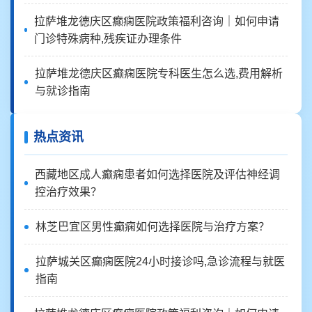
拉萨堆龙德庆区癫痫医院政策福利咨询｜如何申请
门诊特殊病种,残疾证办理条件
拉萨堆龙德庆区癫痫医院专科医生怎么选,费用解析
与就诊指南
热点资讯
西藏地区成人癫痫患者如何选择医院及评估神经调
控治疗效果？
林芝巴宜区男性癫痫如何选择医院与治疗方案？
拉萨城关区癫痫医院24小时接诊吗,急诊流程与就医
指南