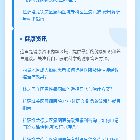
拉萨堆龙德庆区癫痫医院专科医生怎么选,费用解析
与就诊指南
健康资讯
这里是健康资讯内容区域，提供最新的健康知识和养
生建议。关注我们，获取科学的健康管理方法。
西藏地区成人癫痫患者如何选择医院及评估神经调
控治疗效果？
林芝巴宜区男性癫痫如何选择医院与治疗方案？
拉萨城关区癫痫医院24小时接诊吗,急诊流程与就医
指南
拉萨堆龙德庆区癫痫医院政策福利咨询｜如何申请
门诊特殊病种,残疾证办理条件
拉萨堆龙德庆区癫痫医院专科医生怎么选,费用解析