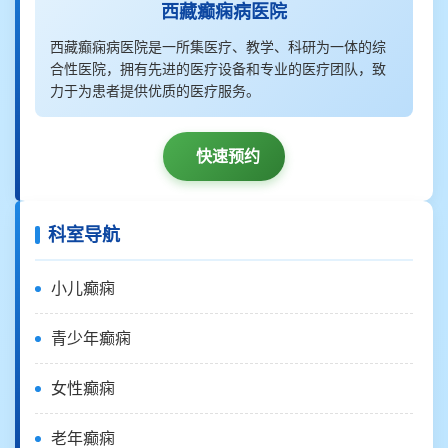
西藏癫痫病医院
西藏癫痫病医院是一所集医疗、教学、科研为一体的综
合性医院，拥有先进的医疗设备和专业的医疗团队，致
力于为患者提供优质的医疗服务。
快速预约
科室导航
小儿癫痫
青少年癫痫
女性癫痫
老年癫痫