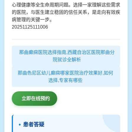
心理健康等全生命周期问题。选择一家理解这些需求
的医院，与医生建立稳固的信任关系，是走向有效疾
病管理的关键一步。
20251125111006
那曲癫痫医院选择指南,西藏自治区医院那曲分
院就诊全解析
那曲色尼区幼儿癫痫哪家医院治疗效果好,如何
选择,专家有哪些
立即在线预约
患者答疑