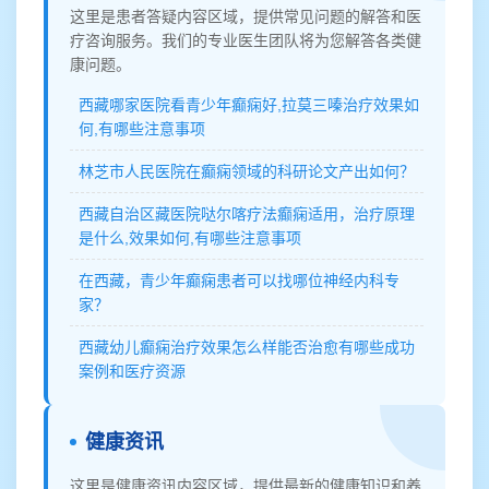
这里是患者答疑内容区域，提供常见问题的解答和医
疗咨询服务。我们的专业医生团队将为您解答各类健
康问题。
西藏哪家医院看青少年癫痫好,拉莫三嗪治疗效果如
何,有哪些注意事项
林芝市人民医院在癫痫领域的科研论文产出如何？
西藏自治区藏医院哒尔喀疗法癫痫适用，治疗原理
是什么,效果如何,有哪些注意事项
在西藏，青少年癫痫患者可以找哪位神经内科专
家？
西藏幼儿癫痫治疗效果怎么样能否治愈有哪些成功
案例和医疗资源
健康资讯
这里是健康资讯内容区域，提供最新的健康知识和养