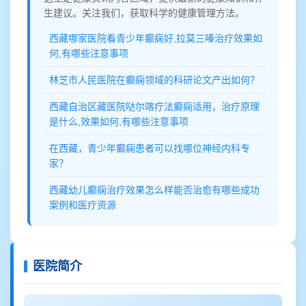
生建议。关注我们，获取科学的健康管理方法。
西藏哪家医院看青少年癫痫好,拉莫三嗪治疗效果如
何,有哪些注意事项
林芝市人民医院在癫痫领域的科研论文产出如何？
西藏自治区藏医院哒尔喀疗法癫痫适用，治疗原理
是什么,效果如何,有哪些注意事项
在西藏，青少年癫痫患者可以找哪位神经内科专
家？
西藏幼儿癫痫治疗效果怎么样能否治愈有哪些成功
案例和医疗资源
医院简介