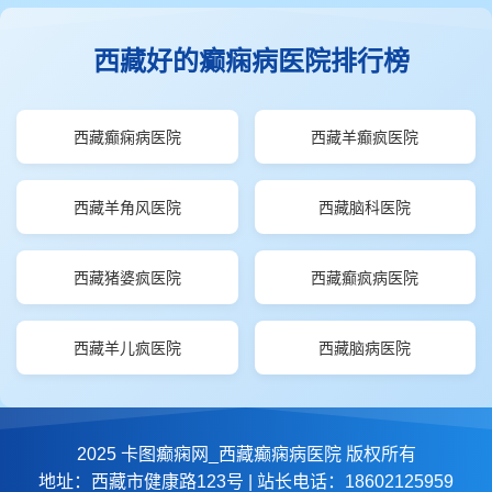
西藏好的癫痫病医院排行榜
西藏癫痫病医院
西藏羊癫疯医院
西藏羊角风医院
西藏脑科医院
西藏猪婆疯医院
西藏癫疯病医院
西藏羊儿疯医院
西藏脑病医院
2025 卡图癫痫网_西藏癫痫病医院 版权所有
地址：西藏市健康路123号 | 站长电话：18602125959