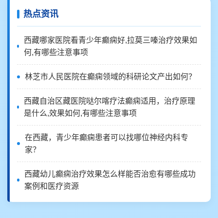
热点资讯
西藏哪家医院看青少年癫痫好,拉莫三嗪治疗效果如
何,有哪些注意事项
林芝市人民医院在癫痫领域的科研论文产出如何？
西藏自治区藏医院哒尔喀疗法癫痫适用，治疗原理
是什么,效果如何,有哪些注意事项
在西藏，青少年癫痫患者可以找哪位神经内科专
家？
西藏幼儿癫痫治疗效果怎么样能否治愈有哪些成功
案例和医疗资源