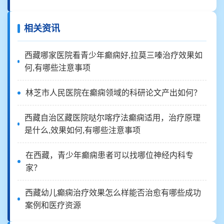
相关资讯
西藏哪家医院看青少年癫痫好,拉莫三嗪治疗效果如
何,有哪些注意事项
林芝市人民医院在癫痫领域的科研论文产出如何？
西藏自治区藏医院哒尔喀疗法癫痫适用，治疗原理
是什么,效果如何,有哪些注意事项
在西藏，青少年癫痫患者可以找哪位神经内科专
家？
西藏幼儿癫痫治疗效果怎么样能否治愈有哪些成功
案例和医疗资源