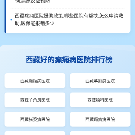
例,高原反应预防
西藏癫痫医院援助政策,哪些医院有帮扶,怎么申请救
助,医保能报销多少
西藏好的癫痫病医院排行榜
西藏癫痫病医院
西藏羊癫疯医院
西藏羊角风医院
西藏脑科医院
西藏猪婆疯医院
西藏癫疯病医院