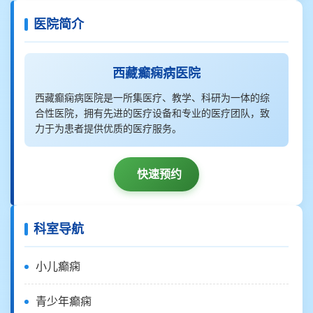
医院简介
西藏癫痫病医院
西藏癫痫病医院是一所集医疗、教学、科研为一体的综
合性医院，拥有先进的医疗设备和专业的医疗团队，致
力于为患者提供优质的医疗服务。
快速预约
科室导航
小儿癫痫
青少年癫痫