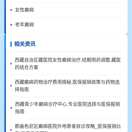
女性癫痫
老年癫痫
相关资讯
西藏自治区藏医院女性癫痫治疗,经期用药调整,藏医
药结合方案
西藏癫痫药物治疗费用揭秘,医保报销政策与药物选
择指南
西藏青少年癫痫诊疗中心,专业医院选择与医保报销
指南
那曲色尼区癫痫医院外地患者就诊攻略_医保报销比