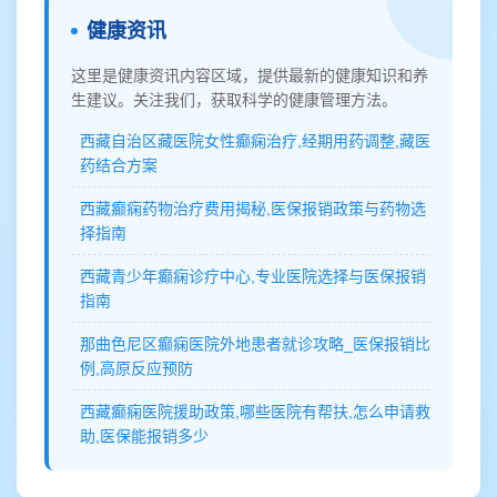
健康资讯
这里是健康资讯内容区域，提供最新的健康知识和养
生建议。关注我们，获取科学的健康管理方法。
西藏自治区藏医院女性癫痫治疗,经期用药调整,藏医
药结合方案
西藏癫痫药物治疗费用揭秘,医保报销政策与药物选
择指南
西藏青少年癫痫诊疗中心,专业医院选择与医保报销
指南
那曲色尼区癫痫医院外地患者就诊攻略_医保报销比
例,高原反应预防
西藏癫痫医院援助政策,哪些医院有帮扶,怎么申请救
助,医保能报销多少