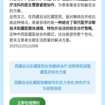
疗法科的医生需要紧密协作
，为患者量身定制最安全
的方案。
总而言之，在西藏自治区藏医院，面对癫痫合并结石
病这种情况，患者获得的是
一种结合了现代医学诊断
技术和藏医整体调理、特色外治法的综合诊疗策略
。
这种中西医藏医结合的模式，往往能提供更个性化、
更关注患者长期生活质量的解决方案。
20251125111006
西藏自治区藏医院女性癫痫治疗,经期用药调整,
藏医药结合方案
西藏自治区藏医院癫痫专科实力排名,特色疗法
与就医指南
立即在线预约