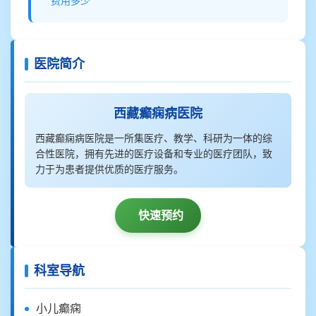
费用多少
医院简介
西藏癫痫病医院
西藏癫痫病医院是一所集医疗、教学、科研为一体的综
合性医院，拥有先进的医疗设备和专业的医疗团队，致
力于为患者提供优质的医疗服务。
快速预约
科室导航
小儿癫痫