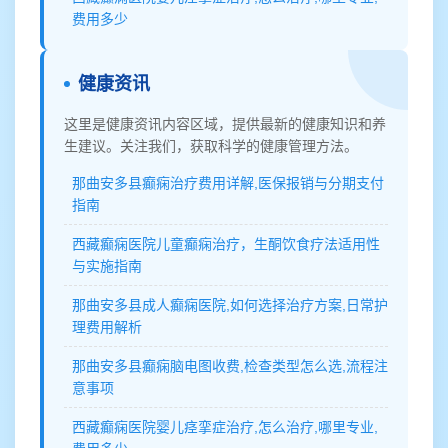
费用多少
健康资讯
这里是健康资讯内容区域，提供最新的健康知识和养
生建议。关注我们，获取科学的健康管理方法。
那曲安多县癫痫治疗费用详解,医保报销与分期支付
指南
西藏癫痫医院儿童癫痫治疗，生酮饮食疗法适用性
与实施指南
那曲安多县成人癫痫医院,如何选择治疗方案,日常护
理费用解析
那曲安多县癫痫脑电图收费,检查类型怎么选,流程注
意事项
西藏癫痫医院婴儿痉挛症治疗,怎么治疗,哪里专业,