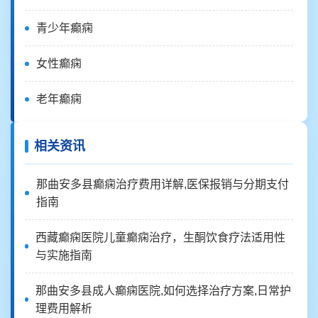
青少年癫痫
女性癫痫
老年癫痫
相关资讯
那曲安多县癫痫治疗费用详解,医保报销与分期支付
指南
西藏癫痫医院儿童癫痫治疗，生酮饮食疗法适用性
与实施指南
那曲安多县成人癫痫医院,如何选择治疗方案,日常护
理费用解析