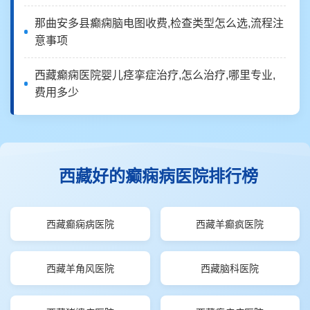
那曲安多县癫痫脑电图收费,检查类型怎么选,流程注
意事项
西藏癫痫医院婴儿痉挛症治疗,怎么治疗,哪里专业,
费用多少
西藏好的癫痫病医院排行榜
西藏癫痫病医院
西藏羊癫疯医院
西藏羊角风医院
西藏脑科医院