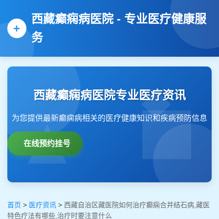
西藏癫痫病医院 - 专业医疗健康服
务
西藏癫痫病医院专业医疗资讯
为您提供最新癫痫病相关的医疗健康知识和疾病预防信息
在线预约挂号
首页
>
医疗资讯
>
西藏自治区藏医院如何治疗癫痫合并结石病,藏医
特色疗法有哪些,治疗时要注意什么