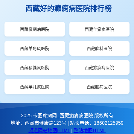
西藏好的癫痫病医院排行榜
西藏癫痫病医院
西藏羊癫疯医院
西藏羊角风医院
西藏脑科医院
西藏猪婆疯医院
西藏癫疯病医院
西藏羊儿疯医院
西藏脑病医院
2025 卡图癫痫网_西藏癫痫病医院 版权所有
地址：西藏市健康路123号 | 站长电话：18602125959
频道网站地图HTML
|
整站地图HTML