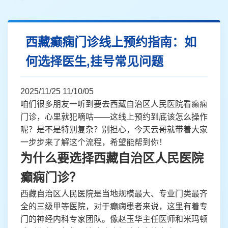
西藏癫痫门诊线上预约指南：如
何选择医生,挂号常见问题
2025/11/25 11/10/05
咱们很多朋友一听到要去西藏自治区人民医院看癫痫
门诊，心里就犯嘀咕——这线上预约到底该怎么操作
呢？是不是特别复杂？别担心，今天云哥就带着大家
一步步来了解这个流程，希望能帮到你！
为什么要选择西藏自治区人民医院
癫痫门诊？
西藏自治区人民医院是当地规模最大、专业门类最齐
全的三级甲等医院，对于癫痫患者来说，这里有着专
门的神经内科专家团队。像赵玉华主任医师和米玛顿