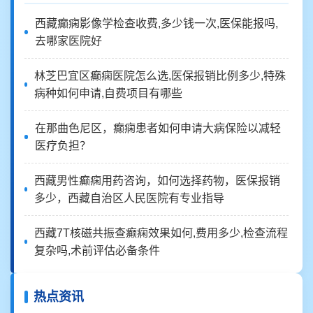
西藏癫痫影像学检查收费,多少钱一次,医保能报吗,
去哪家医院好
林芝巴宜区癫痫医院怎么选,医保报销比例多少,特殊
病种如何申请,自费项目有哪些
在那曲色尼区，癫痫患者如何申请大病保险以减轻
医疗负担？
西藏男性癫痫用药咨询，如何选择药物，医保报销
多少，西藏自治区人民医院有专业指导
西藏7T核磁共振查癫痫效果如何,费用多少,检查流程
复杂吗,术前评估必备条件
热点资讯