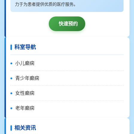
力于为患者提供优质的医疗服务。
快速预约
科室导航
小儿癫痫
青少年癫痫
女性癫痫
老年癫痫
相关资讯