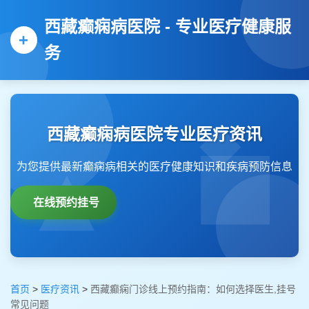
西藏癫痫病医院 - 专业医疗健康服
务
西藏癫痫病医院专业医疗资讯
为您提供最新癫痫病相关的医疗健康知识和疾病预防信息
在线预约挂号
首页
>
医疗资讯
>
西藏癫痫门诊线上预约指南：如何选择医生,挂号
常见问题