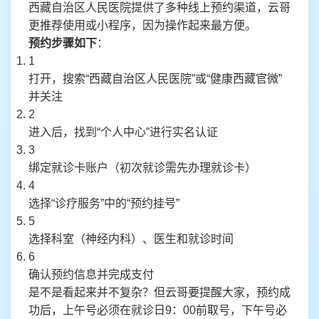
西藏自治区人民医院提供了多种线上预约渠道，云哥
更推荐使用或小程序，因为操作起来最方便。
预约步骤如下
：
1
打开，搜索“西藏自治区人民医院”或“健康西藏官微”
并关注
2
进入后，找到“个人中心”进行实名认证
3
绑定就诊卡账户（初次就诊需先办理就诊卡）
4
选择“诊疗服务”中的“预约挂号”
5
选择科室（神经内科）、医生和就诊时间
6
确认预约信息并完成支付
是不是看起来并不复杂？但云哥要提醒大家，预约成
功后，上午号必须在就诊日9：00前取号，下午号必