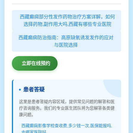
西藏癫痫部分性发作药物治疗方案详解，如何
选择药物,副作用大吗,西藏有哪些专业医院
西藏癫痫防治指南：高原缺氧诱发发作的应对
与医院选择
立即在线预约
患者答疑
这里是患者答疑内容区域，提供常见问题的解答和医
疗咨询服务。我们的专业医生团队将为您解答各类健
康问题。
西藏癫痫影像学检查收费,多少钱一次,医保能报吗,
去哪家医院好