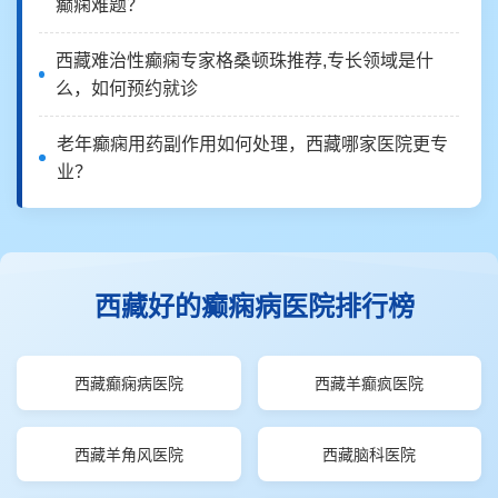
癫痫难题？
西藏难治性癫痫专家格桑顿珠推荐,专长领域是什
么，如何预约就诊
老年癫痫用药副作用如何处理，西藏哪家医院更专
业？
西藏好的癫痫病医院排行榜
西藏癫痫病医院
西藏羊癫疯医院
西藏羊角风医院
西藏脑科医院