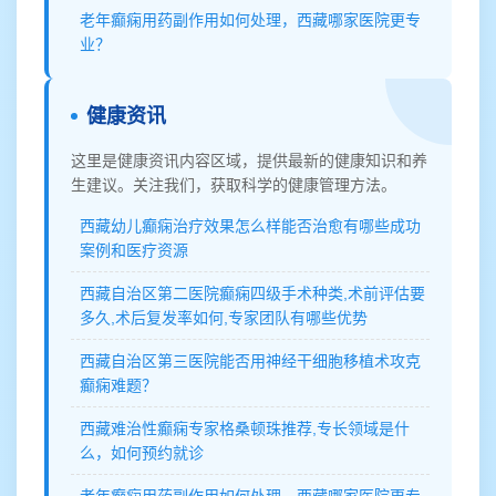
老年癫痫用药副作用如何处理，西藏哪家医院更专
业？
健康资讯
这里是健康资讯内容区域，提供最新的健康知识和养
生建议。关注我们，获取科学的健康管理方法。
西藏幼儿癫痫治疗效果怎么样能否治愈有哪些成功
案例和医疗资源
西藏自治区第二医院癫痫四级手术种类,术前评估要
多久,术后复发率如何,专家团队有哪些优势
西藏自治区第三医院能否用神经干细胞移植术攻克
癫痫难题？
西藏难治性癫痫专家格桑顿珠推荐,专长领域是什
么，如何预约就诊