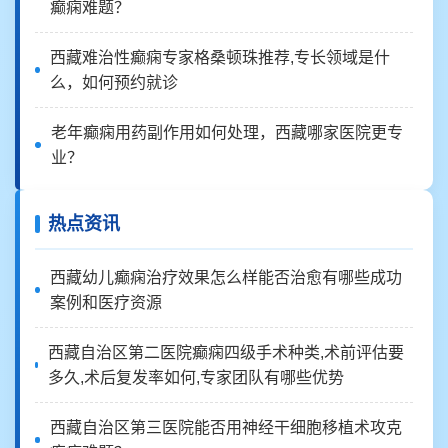
癫痫难题？
西藏难治性癫痫专家格桑顿珠推荐,专长领域是什
么，如何预约就诊
老年癫痫用药副作用如何处理，西藏哪家医院更专
业？
热点资讯
西藏幼儿癫痫治疗效果怎么样能否治愈有哪些成功
案例和医疗资源
西藏自治区第二医院癫痫四级手术种类,术前评估要
多久,术后复发率如何,专家团队有哪些优势
西藏自治区第三医院能否用神经干细胞移植术攻克