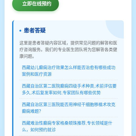
立即在线预约
患者答疑
这里是患者答疑内容区域，提供常见问题的解答和医
疗咨询服务。我们的专业医生团队将为您解答各类健
康问题。
西藏幼儿癫痫治疗效果怎么样能否治愈有哪些成功
案例和医疗资源
西藏自治区第二医院癫痫四级手术种类,术前评估要
多久,术后复发率如何,专家团队有哪些优势
西藏自治区第三医院能否用神经干细胞移植术攻克
癫痫难题？
西藏难治性癫痫专家格桑顿珠推荐,专长领域是什
么，如何预约就诊