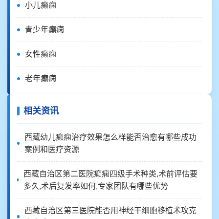
小儿癫痫
青少年癫痫
女性癫痫
老年癫痫
相关资讯
西藏幼儿癫痫治疗效果怎么样能否治愈有哪些成功
案例和医疗资源
西藏自治区第二医院癫痫四级手术种类,术前评估要
多久,术后复发率如何,专家团队有哪些优势
西藏自治区第三医院能否用神经干细胞移植术攻克