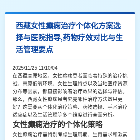
西藏女性癫痫治疗个体化方案选
择与医院指导,药物疗效对比与生
活管理要点
2025/11/25 11/10/04
在西藏高原地区，女性癫痫患者面临着特殊的治疗挑
战。高原低氧环境、女性生理特点以及当地医疗资源
分布等因素，都直接影响着治疗效果的选择与评估。
那么，西藏女性癫痫患者究竟哪种治疗方法效果更
好？这需要从个体化治疗策略、药物选择、手术治疗
适应症以及生活管理等多个维度进行全面分析。
女性癫痫治疗的个体化策略
女性癫痫治疗需特别考虑生理周期、生育需求和激素