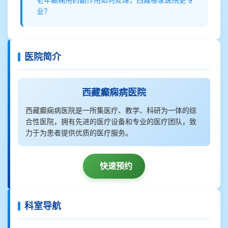
老年癫痫用药副作用如何处理，西藏哪家医院更专
业？
医院简介
西藏癫痫病医院
西藏癫痫病医院是一所集医疗、教学、科研为一体的综
合性医院，拥有先进的医疗设备和专业的医疗团队，致
力于为患者提供优质的医疗服务。
快速预约
科室导航