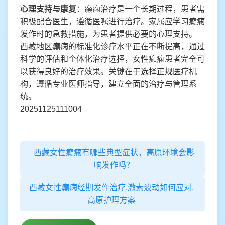
心理支持与康复
：癫痫治疗是一个长期过程，患者需
积极配合医生，遵循医嘱进行治疗。家属应学习癫痫
发作时的急救措施，为患者提供必要的心理支持。
西藏地区癫痫的标准化诊疗水平正在不断提高，通过
科学的评估和个体化治疗选择，女性癫痫患者完全可
以获得良好的治疗效果。关键在于选择正规医疗机
构，遵循专业医师指导，建立全面的治疗与管理系
统。
20251125111004
西藏女性癫痫有哪些典型症状，高原环境会影
响发作吗？
西藏女性癫痫经期发作治疗,激素波动如何应对,
高原护理方案