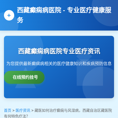
西藏癫痫病医院 - 专业医疗健康服
务
西藏癫痫病医院专业医疗资讯
为您提供最新癫痫病相关的医疗健康知识和疾病预防信息
在线预约挂号
首页
>
医疗资讯
>
藏医如何治疗癫痫与风湿病，西藏自治区藏医院
有何特色疗法？