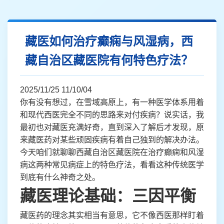
藏医如何治疗癫痫与风湿病，西
藏自治区藏医院有何特色疗法？
2025/11/25 11/10/04
你有没有想过，在雪域高原上，有一种医学体系用着
和现代西医完全不同的思路来对付疾病？说实话，我
最初也对藏医充满好奇，直到深入了解后才发现，原
来藏医药对某些顽固疾病有着自己独到的解决办法。
今天咱们就聊聊西藏自治区藏医院在治疗癫痫和风湿
病这两种常见病症上的特色疗法，看看这种传统医学
到底有什么神奇之处。
藏医理论基础：三因平衡
藏医药的理念其实相当有意思，它不像西医那样盯着