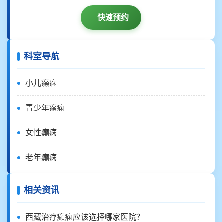
快速预约
科室导航
小儿癫痫
青少年癫痫
女性癫痫
老年癫痫
相关资讯
西藏治疗癫痫应该选择哪家医院？