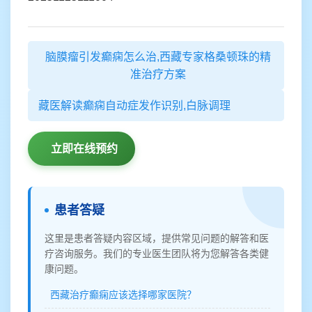
脑膜瘤引发癫痫怎么治,西藏专家格桑顿珠的精
准治疗方案
藏医解读癫痫自动症发作识别,白脉调理
立即在线预约
患者答疑
这里是患者答疑内容区域，提供常见问题的解答和医
疗咨询服务。我们的专业医生团队将为您解答各类健
康问题。
西藏治疗癫痫应该选择哪家医院？