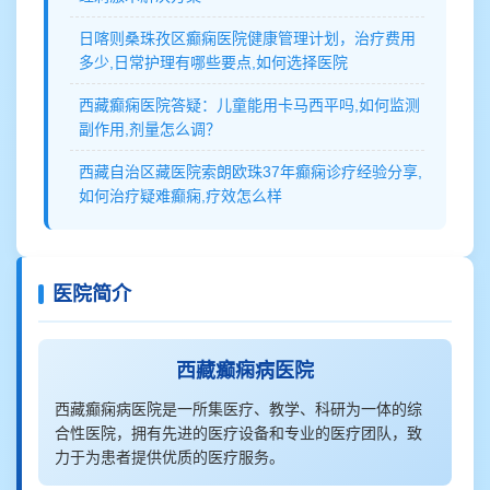
日喀则桑珠孜区癫痫医院健康管理计划，治疗费用
多少,日常护理有哪些要点,如何选择医院
西藏癫痫医院答疑：儿童能用卡马西平吗,如何监测
副作用,剂量怎么调？
西藏自治区藏医院索朗欧珠37年癫痫诊疗经验分享,
如何治疗疑难癫痫,疗效怎么样
医院简介
西藏癫痫病医院
西藏癫痫病医院是一所集医疗、教学、科研为一体的综
合性医院，拥有先进的医疗设备和专业的医疗团队，致
力于为患者提供优质的医疗服务。