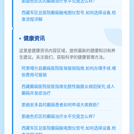
那曲色尼区的癫痫治疗水平究竟怎么样？
西藏军区总医院癫痫脑电图仪型号,如何选择设备,检
查流程详解
健康资讯
这里是健康资讯内容区域，提供最新的健康知识和养
生建议。关注我们，获取科学的健康管理方法。
阿里噶尔县癫痫医院医保报销指南,如何办理手续,哪
些费用可报销
西藏癫痫医院就医指南化脓性脑膜炎病因探究,成人
癫痫并发症治疗
那曲安多县的癫痫患者如何申请大病救助？
那曲色尼区的癫痫治疗水平究竟怎么样？
西藏军区总医院癫痫脑电图仪型号,如何选择设备,检