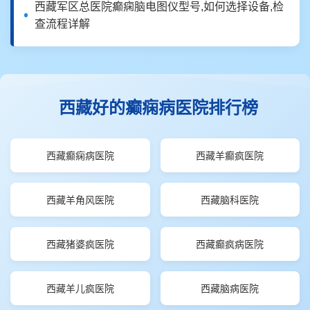
西藏军区总医院癫痫脑电图仪型号,如何选择设备,检
查流程详解
西藏好的癫痫病医院排行榜
西藏癫痫病医院
西藏羊癫疯医院
西藏羊角风医院
西藏脑科医院
西藏猪婆疯医院
西藏癫疯病医院
西藏羊儿疯医院
西藏脑病医院