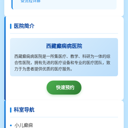
查流程详解
医院简介
西藏癫痫病医院
西藏癫痫病医院是一所集医疗、教学、科研为一体的综
合性医院，拥有先进的医疗设备和专业的医疗团队，致
力于为患者提供优质的医疗服务。
快速预约
科室导航
小儿癫痫