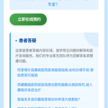
专家？
立即在线预约
患者答疑
这里是患者答疑内容区域，提供常见问题的解答和医
疗咨询服务。我们的专业医生团队将为您解答各类健
康问题。
阿里噶尔县癫痫医院医保报销指南,如何办理手续,哪
些费用可报销
西藏癫痫医院就医指南化脓性脑膜炎病因探究,成人
癫痫并发症治疗
那曲安多县的癫痫患者如何申请大病救助？