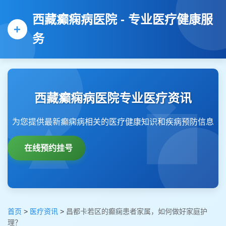
西藏癫痫病医院 - 专业医疗健康服
务
西藏癫痫病医院专业医疗资讯
为您提供最新癫痫病相关的医疗健康知识和疾病预防信息
在线预约挂号
首页
>
医疗资讯
>
昌都卡若区的癫痫患者家属，如何做好家庭护
理？