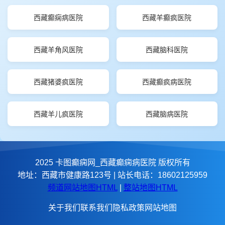
西藏癫痫病医院
西藏羊癫疯医院
西藏羊角风医院
西藏脑科医院
西藏猪婆疯医院
西藏癫疯病医院
西藏羊儿疯医院
西藏脑病医院
2025 卡图癫痫网_西藏癫痫病医院 版权所有
地址：西藏市健康路123号 | 站长电话：18602125959
频道网站地图HTML
|
整站地图HTML
关于我们
联系我们
隐私政策
网站地图