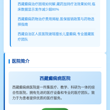
西藏癫痫治疗困境如何解,藏药加持疗法效果如何,临
床数据显示发作减少超80%
西藏癫痫药物治疗费用揭秘,医保报销政策与药物选
择指南
西藏自治区人民医院谢瑶擅长儿童癫痫,专业援藏医
疗团队
医院简介
西藏癫痫病医院
西藏癫痫病医院是一所集医疗、教学、科研为一体的综
合性医院，拥有先进的医疗设备和专业的医疗团队，致
力于为患者提供优质的医疗服务。