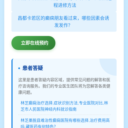
程进修方法
昌都卡若区的癫痫朋友看过来，哪些因素会诱
发发作？
立即在线预约
患者答疑
这里是患者答疑内容区域，提供常见问题的解答和医
疗咨询服务。我们的专业医生团队将为您解答各类健
康问题。
林芝癫痫治疗选择,症状识别方法,专业医院对比,林
芝市人民医院神经内科就诊指南
林芝墨脱县难治性癫痫医院有哪些选择,治疗费用高
吗,藏医药有何特色？