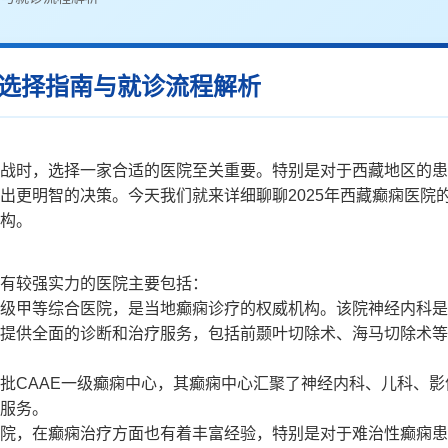
专科选择指南与就诊流程解析
战时，选择一家合适的医院至关重要。特别是对于西藏地区的患
出更明智的决策。今天我们就来详细聊聊2025年西藏癫痫医院
构。
有较强实力的医院主要包括：
级甲等综合医院，是当地癫痫诊疗的权威机构。该院神经内科是
提供全面的诊断和治疗服务，包括前颞叶切除术、海马切除术等
批CAAE一级癫痫中心，其癫痫中心汇聚了神经内科、儿科、影
服务。
院，在癫痫治疗方面也有着丰富经验，特别是对于难治性癫痫患