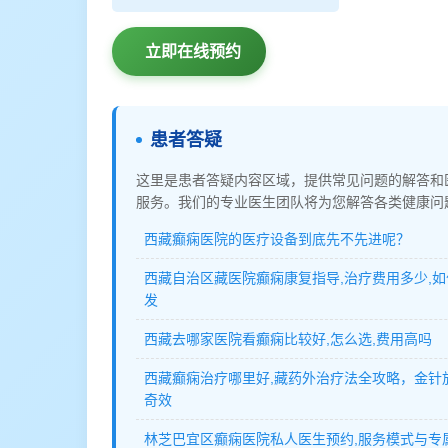
立即在线预约
患者答疑
这里是患者答疑内容区域，提供常见问题的解答和
服务。我们的专业医生团队将为您解答各类健康问
西藏癫痫医院的医疗设备到底先不先进呢？
西藏自治区藏医院癫痫康复指导,治疗费用多少,
发
西藏去哪家医院看癫痫比较好,怎么选,费用高吗
西藏癫痫治疗哪里好,藏药外治疗法全攻略，金针
奇效
林芝巴宜区癫痫医院私人医生预约,服务模式与专