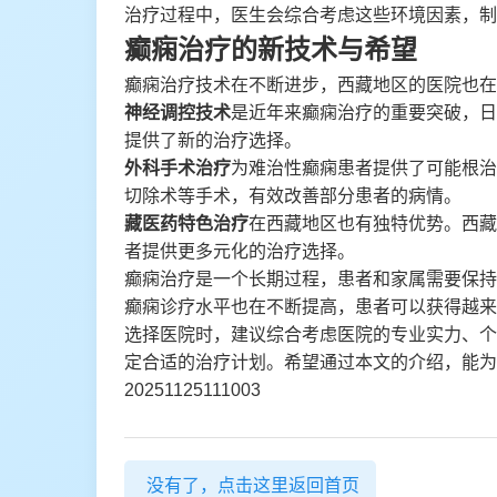
治疗过程中，医生会综合考虑这些环境因素，制
癫痫治疗的新技术与希望
癫痫治疗技术在不断进步，西藏地区的医院也在
神经调控技术
是近年来癫痫治疗的重要突破，日
提供了新的治疗选择。
外科手术治疗
为难治性癫痫患者提供了可能根治
切除术等手术，有效改善部分患者的病情。
藏医药特色治疗
在西藏地区也有独特优势。西藏
者提供更多元化的治疗选择。
癫痫治疗是一个长期过程，患者和家属需要保持
癫痫诊疗水平也在不断提高，患者可以获得越来
选择医院时，建议综合考虑医院的专业实力、个
定合适的治疗计划。希望通过本文的介绍，能为
20251125111003
没有了，点击这里返回首页