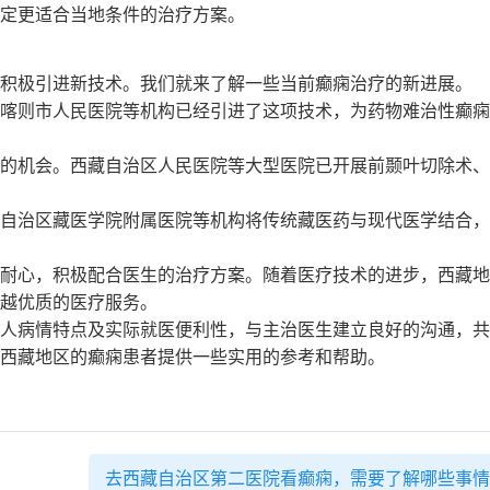
定更适合当地条件的治疗方案。
积极引进新技术。我们就来了解一些当前癫痫治疗的新进展。
喀则市人民医院等机构已经引进了这项技术，为药物难治性癫痫
的机会。西藏自治区人民医院等大型医院已开展前颞叶切除术、
自治区藏医学院附属医院等机构将传统藏医药与现代医学结合，
耐心，积极配合医生的治疗方案。随着医疗技术的进步，西藏地
越优质的医疗服务。
人病情特点及实际就医便利性，与主治医生建立良好的沟通，共
西藏地区的癫痫患者提供一些实用的参考和帮助。
去西藏自治区第二医院看癫痫，需要了解哪些事情