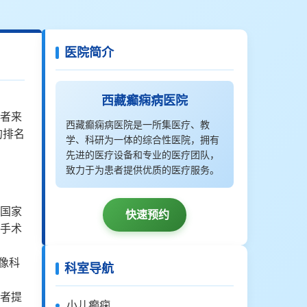
医院简介
西藏癫痫病医院
者来
西藏癫痫病医院是一所集医疗、教
的排名
学、科研为一体的综合性医院，拥有
先进的医疗设备和专业的医疗团队，
致力于为患者提供优质的医疗服务。
国家
快速预约
手术
像科
科室导航
者提
小儿癫痫