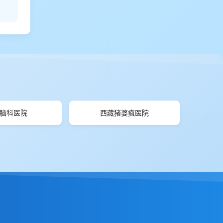
脑科医院
西藏猪婆疯医院